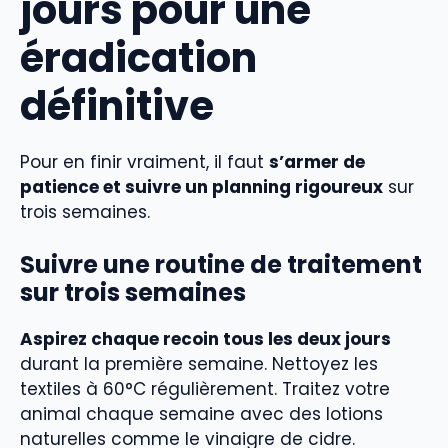
jours pour une
éradication
définitive
Pour en finir vraiment, il faut
s’armer de
patience et suivre un planning rigoureux
sur
trois semaines.
Suivre une routine de traitement
sur trois semaines
Aspirez chaque recoin tous les deux jours
durant la première semaine. Nettoyez les
textiles à 60°C régulièrement. Traitez votre
animal chaque semaine avec des lotions
naturelles comme le vinaigre de cidre.