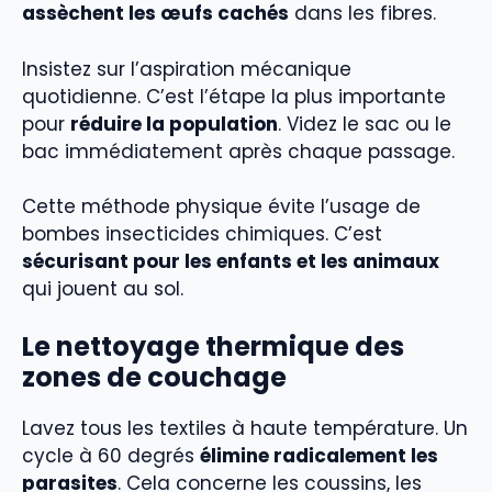
assèchent les œufs cachés
dans les fibres.
Insistez sur l’aspiration mécanique
quotidienne. C’est l’étape la plus importante
pour
réduire la population
. Videz le sac ou le
bac immédiatement après chaque passage.
Cette méthode physique évite l’usage de
bombes insecticides chimiques. C’est
sécurisant pour les enfants et les animaux
qui jouent au sol.
Le nettoyage thermique des
zones de couchage
Lavez tous les textiles à haute température. Un
cycle à 60 degrés
élimine radicalement les
parasites
. Cela concerne les coussins, les