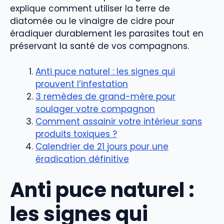
explique comment utiliser la terre de
diatomée ou le vinaigre de cidre pour
éradiquer durablement les parasites tout en
préservant la santé de vos compagnons.
Anti puce naturel : les signes qui
prouvent l’infestation
3 remèdes de grand-mère pour
soulager votre compagnon
Comment assainir votre intérieur sans
produits toxiques ?
Calendrier de 21 jours pour une
éradication définitive
Anti puce naturel :
les signes qui