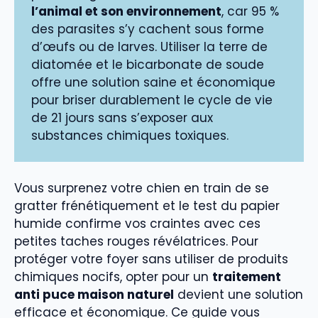
l’animal et son environnement
, car 95 %
des parasites s’y cachent sous forme
d’œufs ou de larves. Utiliser la terre de
diatomée et le bicarbonate de soude
offre une solution saine et économique
pour briser durablement le cycle de vie
de 21 jours sans s’exposer aux
substances chimiques toxiques.
Vous surprenez votre chien en train de se
gratter frénétiquement et le test du papier
humide confirme vos craintes avec ces
petites taches rouges révélatrices. Pour
protéger votre foyer sans utiliser de produits
chimiques nocifs, opter pour un
traitement
anti puce maison naturel
devient une solution
efficace et économique. Ce guide vous