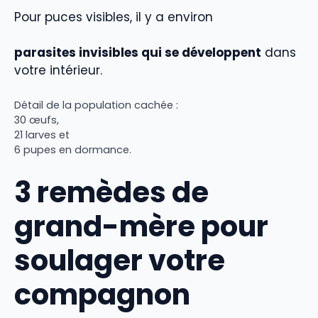
Pour puces visibles, il y a environ
parasites invisibles qui se développent
dans
votre intérieur.
Détail de la population cachée :
30
œufs,
21
larves et
6
pupes en dormance.
3 remèdes de
grand-mère pour
soulager votre
compagnon