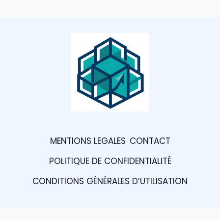
MENTIONS LEGALES
CONTACT
POLITIQUE DE CONFIDENTIALITÉ
CONDITIONS GÉNÉRALES D’UTILISATION