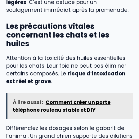
légères
. C’est une astuce pour un
soulagement immédiat après la promenade.
Les précautions vitales
concernant les chats et les
huiles
Attention à la toxicité des huiles essentielles
pour les chats. Leur foie ne peut pas éliminer
certains composés. Le
risque d’intoxication
est réel et grave
.
À lire aussi :
Comment créer un porte
téléphone rouleau stable et DIY
Différenciez les dosages selon le gabarit de
l’animal. Un grand chien supporte des dilutions