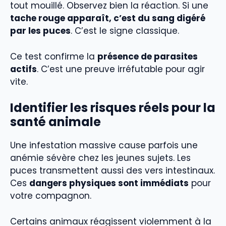
tout mouillé. Observez bien la réaction. Si une
tache rouge apparaît, c’est du sang digéré
par les puces
. C’est le signe classique.
Ce test confirme la
présence de parasites
actifs
. C’est une preuve irréfutable pour agir
vite.
Identifier les risques réels pour la
santé animale
Une infestation massive cause parfois une
anémie sévère chez les jeunes sujets. Les
puces transmettent aussi des vers intestinaux.
Ces
dangers physiques sont immédiats
pour
votre compagnon.
Certains animaux réagissent violemment à la