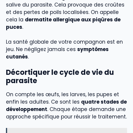
salive du parasite. Cela provoque des croûtes
et des pertes de poils localisées. On appelle
cela la
dermatite allergique aux piqûres de
puces
.
La santé globale de votre compagnon est en
jeu. Ne négligez jamais ces
symptômes
cutanés
.
Décortiquer le cycle de vie du
parasite
On compte les œufs, les larves, les pupes et
enfin les adultes. Ce sont les
quatre stades de
développement
. Chaque étape demande une
approche spécifique pour réussir le traitement.