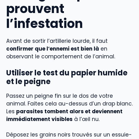
prouvent
l’infestation
Avant de sortir l’artillerie lourde, il faut
confirmer que l’ennemi est bien là
en
observant le comportement de l’animal.
Utiliser le test du papier humide
et le peigne
Passez un peigne fin sur le dos de votre
animal. Faites cela au-dessus d’un drap blanc.
Les
parasites tombent alors et deviennent
immédiatement visibles
à l’œil nu.
Déposez les grains noirs trouvés sur un essuie-