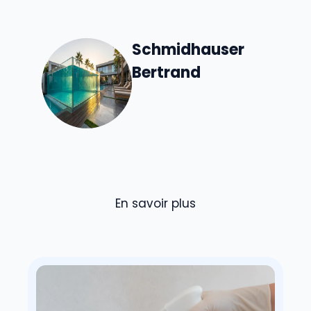
Schmidhauser
Bertrand
En savoir plus