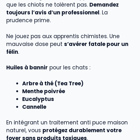
que les chiots ne tolèrent pas.
Demandez
toujours l’avis d’un professionnel
. La
prudence prime.
Ne jouez pas aux apprentis chimistes. Une
mauvaise dose peut
s’avérer fatale pour un
félin
.
Huiles à bannir
pour les chats :
Arbre à thé (Tea Tree)
Menthe poivrée
Eucalyptus
Cannelle
En intégrant un traitement anti puce maison
naturel, vous
protégez durablement votre
foyer sans produits toxiques
.