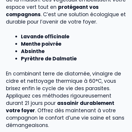
espace vert tout en
protégeant vos
compagnons
. C’est une solution écologique et
durable pour l’avenir de votre foyer.
Lavande officinale
Menthe poivrée
Absinthe
Pyrèthre de Dalmatie
En combinant terre de diatomée, vinaigre de
cidre et nettoyage thermique à 60°C, vous
brisez enfin le cycle de vie des parasites.
Appliquez ces méthodes rigoureusement
durant 21 jours pour
assainir durablement
votre foyer
. Offrez dès maintenant à votre
compagnon le confort d’une vie saine et sans
démangeaisons.