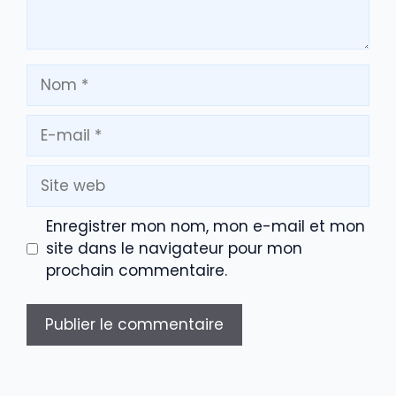
Nom
E-
mail
Site
web
Enregistrer mon nom, mon e-mail et mon
site dans le navigateur pour mon
prochain commentaire.