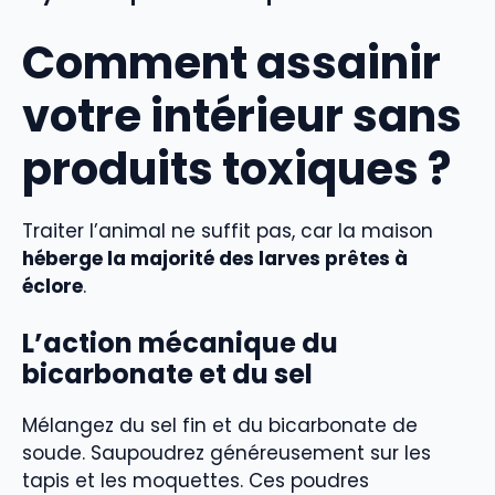
Comment assainir
votre intérieur sans
produits toxiques ?
Traiter l’animal ne suffit pas, car la maison
héberge la majorité des larves prêtes à
éclore
.
L’action mécanique du
bicarbonate et du sel
Mélangez du sel fin et du bicarbonate de
soude. Saupoudrez généreusement sur les
tapis et les moquettes. Ces poudres