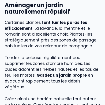
Aménager un jardin
naturellement répulsif
Certaines plantes
font fuir les parasites
efficacement
. La lavande, la menthe et le
romarin sont d’excellents choix. Plantez-les
stratégiquement près des zones de passage
habituelles de vos animaux de compagnie.
Tondez la pelouse régulièrement pour
supprimer les zones d’ombre humides. Les
puces adorent les herbes hautes et les tas de
feuilles mortes.
Gardez un jardin propre
en
évacuant rapidement tous les débris
végétaux.
Créez ainsi une barrière naturelle tout autour
de la maison. Ces végétaux embellissent votre