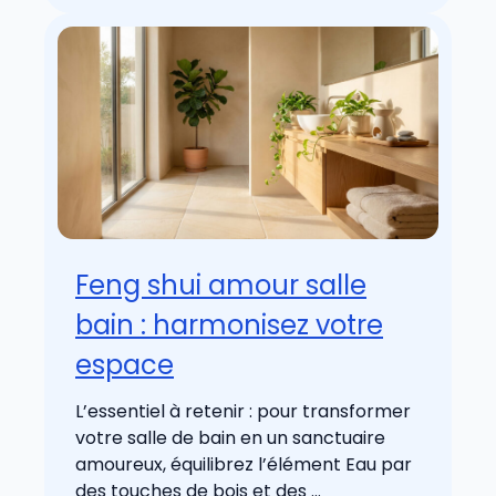
Feng shui amour salle
bain : harmonisez votre
espace
L’essentiel à retenir : pour transformer
votre salle de bain en un sanctuaire
amoureux, équilibrez l’élément Eau par
des touches de bois et des ...