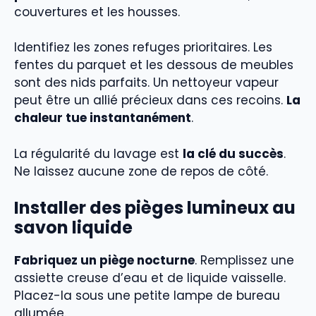
couvertures et les housses.
Identifiez les zones refuges prioritaires. Les
fentes du parquet et les dessous de meubles
sont des nids parfaits. Un nettoyeur vapeur
peut être un allié précieux dans ces recoins.
La
chaleur tue instantanément
.
La régularité du lavage est
la clé du succès
.
Ne laissez aucune zone de repos de côté.
Installer des pièges lumineux au
savon liquide
Fabriquez un piège nocturne
. Remplissez une
assiette creuse d’eau et de liquide vaisselle.
Placez-la sous une petite lampe de bureau
allumée.