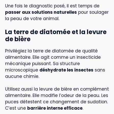
Une fois le diagnostic posé, il est temps de
passer aux solutions naturelles
pour soulager
la peau de votre animal.
La terre de diatomée et la levure
de bière
Privilégiez la terre de diatomée de qualité
alimentaire. Elle agit comme un insecticide
mécanique puissant. Sa structure
microscopique
déshydrate les insectes
sans
aucune chimie.
Utilisez aussi la levure de bière en complément
alimentaire. Elle modifie l’odeur de la peau. Les
puces détestent ce changement de sudation.
C’est une
barrière interne efficace
.