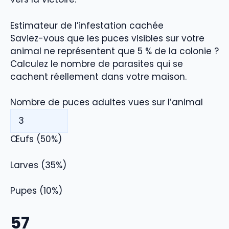
Estimateur de l’infestation cachée
Saviez-vous que les puces visibles sur votre
animal ne représentent que 5 % de la colonie ?
Calculez le nombre de parasites qui se
cachent réellement dans votre maison.
Nombre de puces adultes vues sur l’animal
Œufs (50%)
Larves (35%)
Pupes (10%)
57