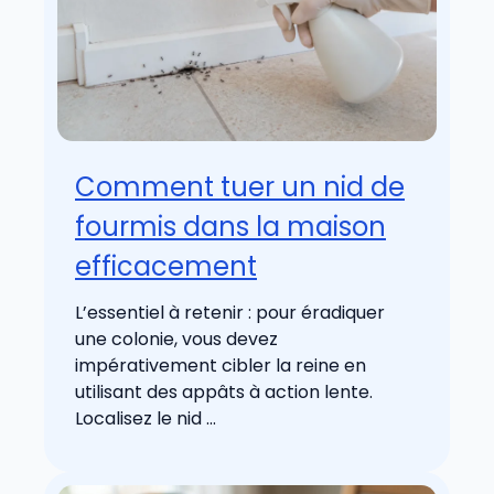
Comment tuer un nid de
fourmis dans la maison
efficacement
L’essentiel à retenir : pour éradiquer
une colonie, vous devez
impérativement cibler la reine en
utilisant des appâts à action lente.
Localisez le nid ...