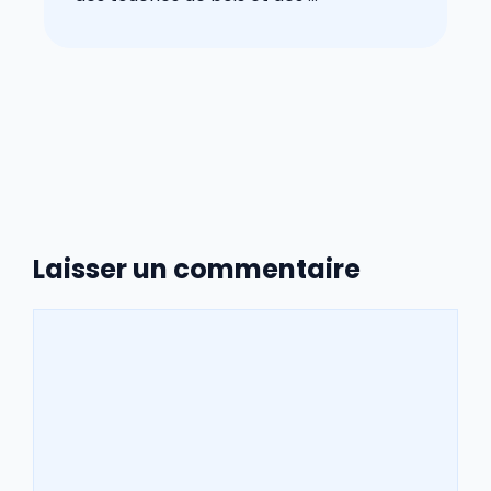
Laisser un commentaire
Commentaire