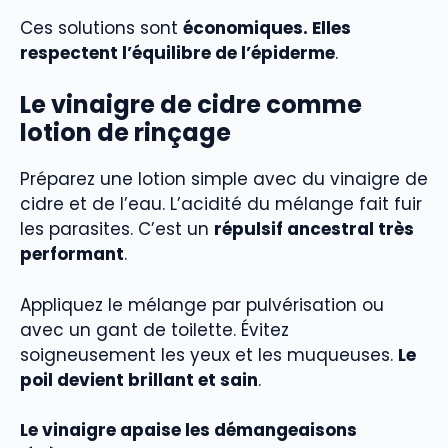
Ces solutions sont
économiques. Elles
respectent l’équilibre de l’épiderme
.
Le vinaigre de cidre comme
lotion de rinçage
Préparez une lotion simple avec du vinaigre de
cidre et de l’eau. L’acidité du mélange fait fuir
les parasites. C’est un
répulsif ancestral très
performant
.
Appliquez le mélange par pulvérisation ou
avec un gant de toilette. Évitez
soigneusement les yeux et les muqueuses.
Le
poil devient brillant et sain
.
Le vinaigre apaise les démangeaisons