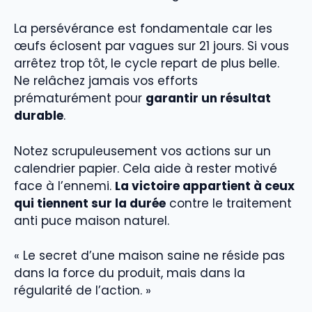
La persévérance est fondamentale car les
œufs éclosent par vagues sur 21 jours. Si vous
arrêtez trop tôt, le cycle repart de plus belle.
Ne relâchez jamais vos efforts
prématurément pour
garantir un résultat
durable
.
Notez scrupuleusement vos actions sur un
calendrier papier. Cela aide à rester motivé
face à l’ennemi.
La victoire appartient à ceux
qui tiennent sur la durée
contre le traitement
anti puce maison naturel.
« Le secret d’une maison saine ne réside pas
dans la force du produit, mais dans la
régularité de l’action. »