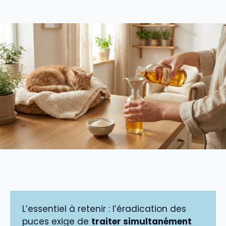
L’essentiel à retenir : l’éradication des
puces exige de
traiter simultanément