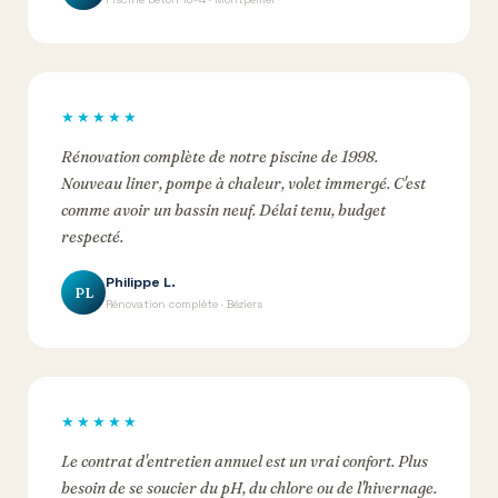
★★★★★
Rénovation complète de notre piscine de 1998.
Nouveau liner, pompe à chaleur, volet immergé. C'est
comme avoir un bassin neuf. Délai tenu, budget
respecté.
Philippe L.
PL
Rénovation complète · Béziers
★★★★★
Le contrat d'entretien annuel est un vrai confort. Plus
besoin de se soucier du pH, du chlore ou de l'hivernage.