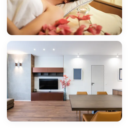
Jardin
21 articles