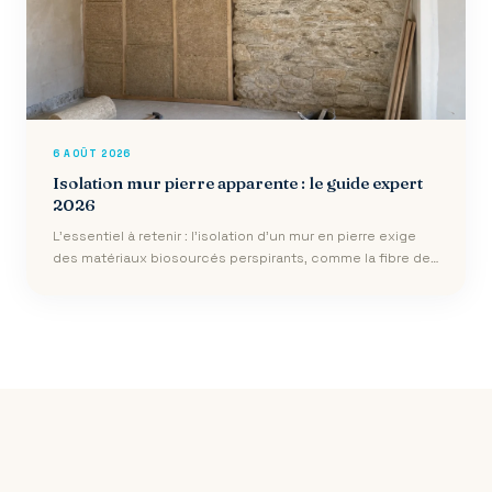
6 AOÛT 2026
Isolation mur pierre apparente : le guide expert
2026
L’essentiel à retenir : l’isolation d’un mur en pierre exige
des matériaux biosourcés perspirants, comme la fibre de
bois ou le liège, pour …