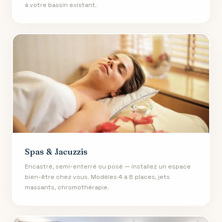
à votre bassin existant.
Spas & Jacuzzis
Encastré, semi-enterré ou posé — installez un espace
bien-être chez vous. Modèles 4 à 8 places, jets
massants, chromothérapie.