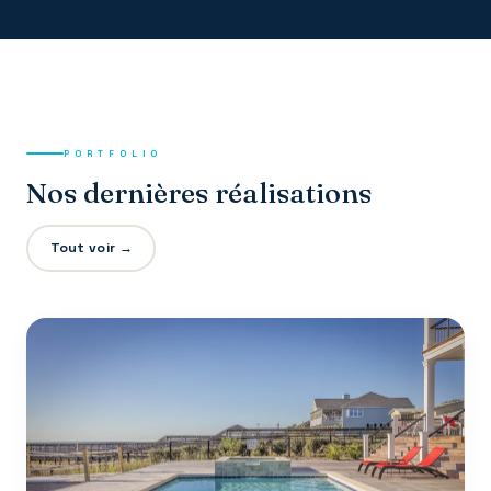
PORTFOLIO
Nos dernières réalisations
Tout voir →