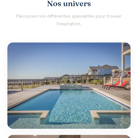
Nos univers
Parcourez nos différentes spécialités pour trouver
l'inspiration.