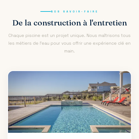
NOS SAVOIR-FAIRE
De la construction à l'entretien
Chaque piscine est un projet unique. Nous maîtrisons tous
les métiers de l'eau pour vous offrir une expérience clé en
main.