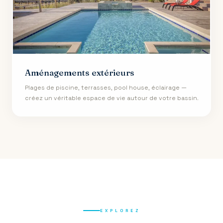
Aménagements extérieurs
Plages de piscine, terrasses, pool house, éclairage —
créez un véritable espace de vie autour de votre bassin.
EXPLOREZ