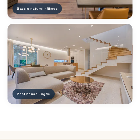
Bassin naturel · Nîmes
Pool house · Agde