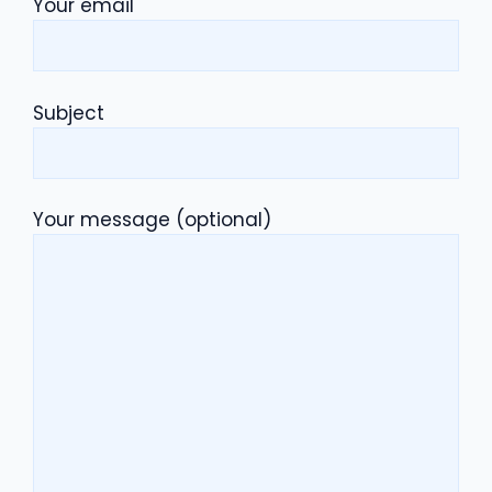
Your email
Subject
Your message (optional)