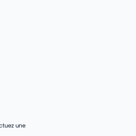
ectuez une