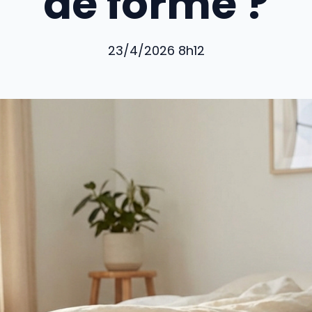
de forme ?
23/4/2026 8h12