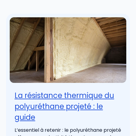
La résistance thermique du
polyuréthane projeté : le
guide
L’essentiel à retenir : le polyuréthane projeté