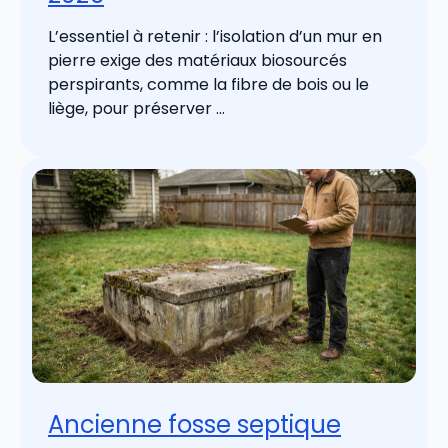
L’essentiel à retenir : l’isolation d’un mur en
pierre exige des matériaux biosourcés
perspirants, comme la fibre de bois ou le
liège, pour préserver ...
Ancienne fosse septique