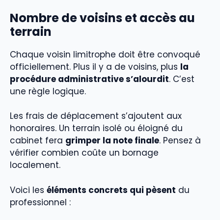
Nombre de voisins et accès au
terrain
Chaque voisin limitrophe doit être convoqué
officiellement. Plus il y a de voisins, plus
la
procédure administrative s’alourdit
. C’est
une règle logique.
Les frais de déplacement s’ajoutent aux
honoraires. Un terrain isolé ou éloigné du
cabinet fera
grimper la note finale
. Pensez à
vérifier combien coûte un bornage
localement.
Voici les
éléments concrets qui pèsent
du
professionnel :