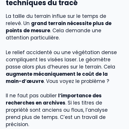
techniques du tracé
La taille du terrain influe sur le temps de
relevé. Un
grand terrain nécessite plus de
points de mesure
. Cela demande une
attention particulière.
Le relief accidenté ou une végétation dense
compliquent les visées laser. Le géomètre
passe alors plus d’heures sur le terrain. Cela
augmente mécaniquement le coût de la
main-d’œuvre
. Vous voyez le problème ?
Il ne faut pas oublier
l’importance des
recherches en archives
. Si les titres de
propriété sont anciens ou flous, l’analyse
prend plus de temps. C’est un travail de
précision.