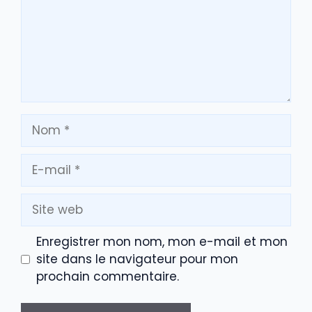
Nom
E-
mail
Site
web
Enregistrer mon nom, mon e-mail et mon
site dans le navigateur pour mon
prochain commentaire.