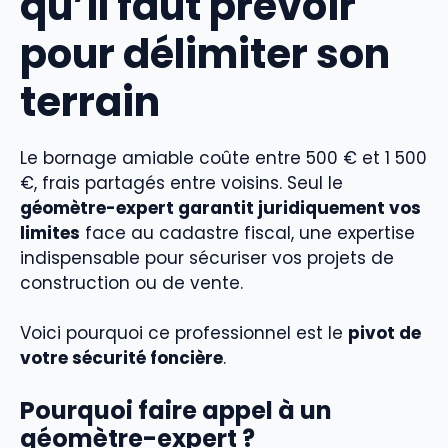
qu’il faut prévoir
pour délimiter son
terrain
Le bornage amiable coûte entre 500 € et 1 500
€, frais partagés entre voisins. Seul le
géomètre-expert garantit juridiquement vos
limites
face au cadastre fiscal, une expertise
indispensable pour sécuriser vos projets de
construction ou de vente.
Voici pourquoi ce professionnel est le
pivot de
votre sécurité foncière
.
Pourquoi faire appel à un
géomètre-expert ?