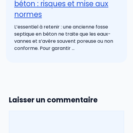
béton : risques et mise aux
normes
L’essentiel à retenir : une ancienne fosse
septique en béton ne traite que les eaux-
vannes et s’avère souvent poreuse ou non
conforme. Pour garantir ...
Laisser un commentaire
Commentaire