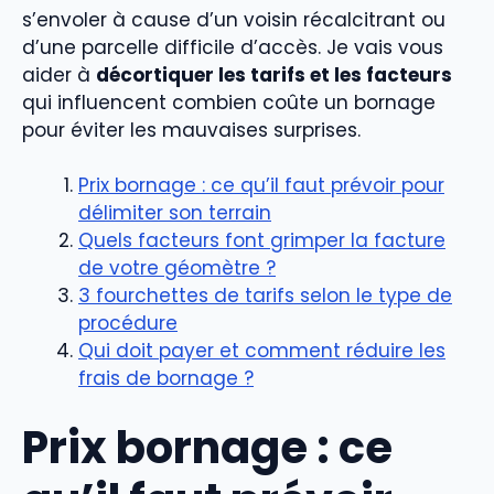
s’envoler à cause d’un voisin récalcitrant ou
d’une parcelle difficile d’accès. Je vais vous
aider à
décortiquer les tarifs et les facteurs
qui influencent combien coûte un bornage
pour éviter les mauvaises surprises.
Prix bornage : ce qu’il faut prévoir pour
délimiter son terrain
Quels facteurs font grimper la facture
de votre géomètre ?
3 fourchettes de tarifs selon le type de
procédure
Qui doit payer et comment réduire les
frais de bornage ?
Prix bornage : ce