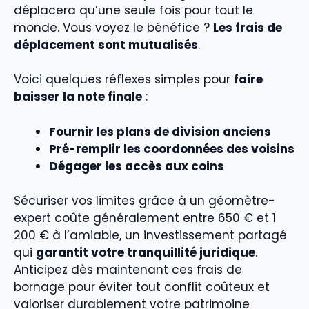
déplacera qu’une seule fois pour tout le
monde. Vous voyez le bénéfice ?
Les frais de
déplacement sont mutualisés
.
Voici quelques réflexes simples pour
faire
baisser la note finale
:
Fournir les plans de division anciens
Pré-remplir les coordonnées des voisins
Dégager les accès aux coins
Sécuriser vos limites grâce à un géomètre-
expert coûte généralement entre 650 € et 1
200 € à l’amiable, un investissement partagé
qui
garantit votre tranquillité juridique
.
Anticipez dès maintenant ces frais de
bornage pour éviter tout conflit coûteux et
valoriser durablement votre patrimoine