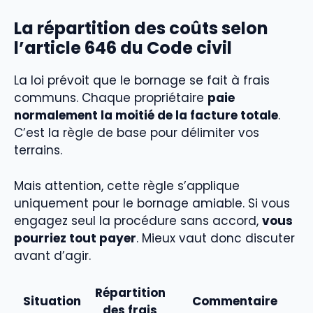
La répartition des coûts selon
l’article 646 du Code civil
La loi prévoit que le bornage se fait à frais
communs. Chaque propriétaire
paie
normalement la moitié de la facture totale
.
C’est la règle de base pour délimiter vos
terrains.
Mais attention, cette règle s’applique
uniquement pour le bornage amiable. Si vous
engagez seul la procédure sans accord,
vous
pourriez tout payer
. Mieux vaut donc discuter
avant d’agir.
Répartition
Situation
Commentaire
des frais