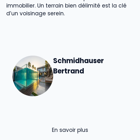
immobilier. Un terrain bien délimité est la clé
d’un voisinage serein.
Schmidhauser
Bertrand
En savoir plus