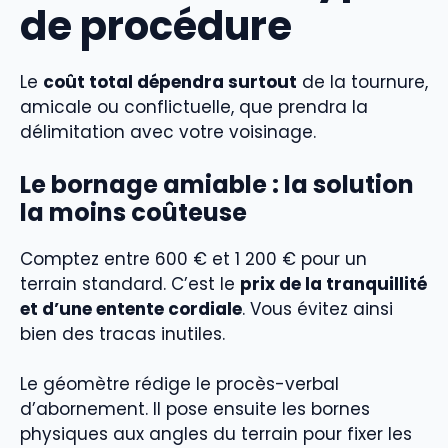
de procédure
Le
coût total dépendra surtout
de la tournure,
amicale ou conflictuelle, que prendra la
délimitation avec votre voisinage.
Le bornage amiable : la solution
la moins coûteuse
Comptez entre 600 € et 1 200 € pour un
terrain standard. C’est le
prix de la tranquillité
et d’une entente cordiale
. Vous évitez ainsi
bien des tracas inutiles.
Le géomètre rédige le procès-verbal
d’abornement. Il pose ensuite les bornes
physiques aux angles du terrain pour fixer les