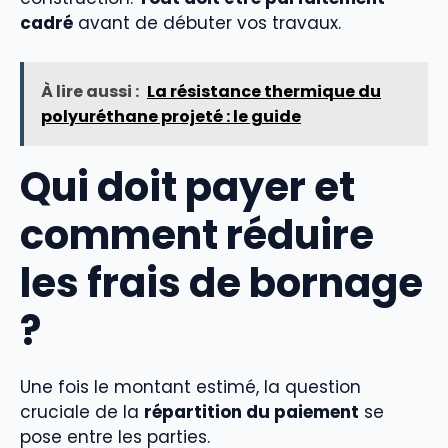
cadré
avant de débuter vos travaux.
À lire aussi :
La résistance thermique du
polyuréthane projeté : le guide
Qui doit payer et
comment réduire
les frais de bornage
?
Une fois le montant estimé, la question
cruciale de la
répartition du paiement
se
pose entre les parties.