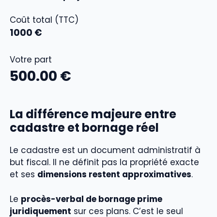
Coût total (TTC)
1000
€
Votre part
500.00
€
La différence majeure entre
cadastre et bornage réel
Le cadastre est un document administratif à
but fiscal. Il ne définit pas la propriété exacte
et ses
dimensions restent approximatives
.
Le
procès-verbal de bornage prime
juridiquement
sur ces plans. C’est le seul