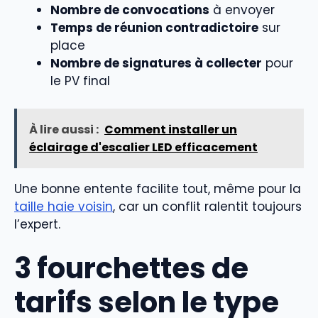
Nombre de convocations
à envoyer
Temps de réunion contradictoire
sur
place
Nombre de signatures à collecter
pour
le PV final
À lire aussi :
Comment installer un
éclairage d'escalier LED efficacement
Une bonne entente facilite tout, même pour la
taille haie voisin
, car un conflit ralentit toujours
l’expert.
3 fourchettes de
tarifs selon le type