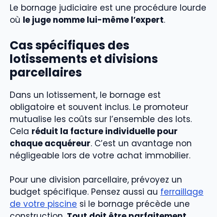
Le bornage judiciaire est une procédure lourde
où
le juge nomme lui-même l’expert
.
Cas spécifiques des
lotissements et divisions
parcellaires
Dans un lotissement, le bornage est
obligatoire et souvent inclus. Le promoteur
mutualise les coûts sur l’ensemble des lots.
Cela
réduit la facture individuelle pour
chaque acquéreur
. C’est un avantage non
négligeable lors de votre achat immobilier.
Pour une division parcellaire, prévoyez un
budget spécifique. Pensez aussi au
ferraillage
de votre piscine
si le bornage précède une
construction.
Tout doit être parfaitement