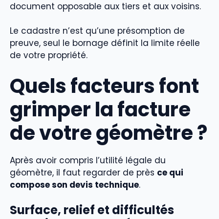
document opposable aux tiers et aux voisins.
Le cadastre n’est qu’une présomption de
preuve, seul le bornage définit la limite réelle
de votre propriété.
Quels facteurs font
grimper la facture
de votre géomètre ?
Après avoir compris l’utilité légale du
géomètre, il faut regarder de près
ce qui
compose son devis technique
.
Surface, relief et difficultés