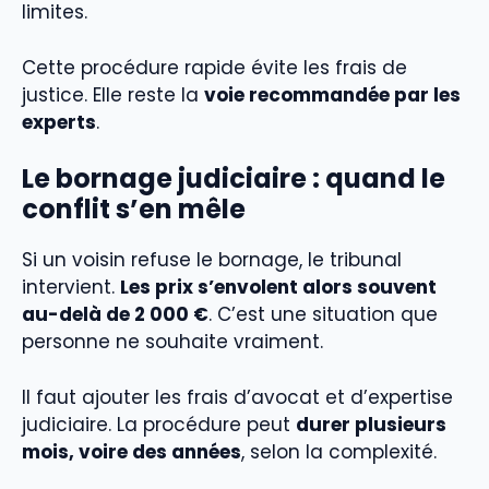
limites.
Cette procédure rapide évite les frais de
justice. Elle reste la
voie recommandée par les
experts
.
Le bornage judiciaire : quand le
conflit s’en mêle
Si un voisin refuse le bornage, le tribunal
intervient.
Les prix s’envolent alors souvent
au-delà de 2 000 €
. C’est une situation que
personne ne souhaite vraiment.
Il faut ajouter les frais d’avocat et d’expertise
judiciaire. La procédure peut
durer plusieurs
mois, voire des années
, selon la complexité.