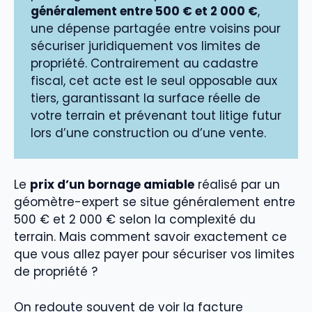
généralement entre 500 € et 2 000 €
,
une dépense partagée entre voisins pour
sécuriser juridiquement vos limites de
propriété. Contrairement au cadastre
fiscal, cet acte est le seul opposable aux
tiers, garantissant la surface réelle de
votre terrain et prévenant tout litige futur
lors d’une construction ou d’une vente.
Le
prix d’un bornage amiable
réalisé par un
géomètre-expert se situe généralement entre
500 € et 2 000 € selon la complexité du
terrain. Mais comment savoir exactement ce
que vous allez payer pour sécuriser vos limites
de propriété ?
On redoute souvent de voir la facture