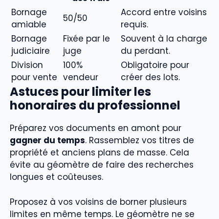
Bornage
Accord entre voisins
50/50
amiable
requis.
Bornage
Fixée par le
Souvent à la charge
judiciaire
juge
du perdant.
Division
100%
Obligatoire pour
pour vente
vendeur
créer des lots.
Astuces pour limiter les
honoraires du professionnel
Préparez vos documents en amont pour
gagner du temps
. Rassemblez vos titres de
propriété et anciens plans de masse. Cela
évite au géomètre de faire des recherches
longues et coûteuses.
Proposez à vos voisins de borner plusieurs
limites en même temps. Le géomètre ne se