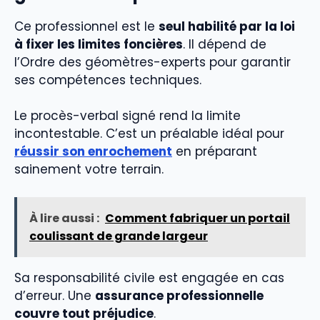
Ce professionnel est le
seul habilité par la loi
à fixer les limites foncières
. Il dépend de
l’Ordre des géomètres-experts pour garantir
ses compétences techniques.
Le procès-verbal signé rend la limite
incontestable. C’est un préalable idéal pour
réussir son enrochement
en préparant
sainement votre terrain.
À lire aussi :
Comment fabriquer un portail
coulissant de grande largeur
Sa responsabilité civile est engagée en cas
d’erreur. Une
assurance professionnelle
couvre tout préjudice
.