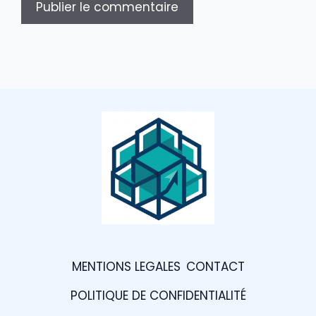
MENTIONS LEGALES
CONTACT
POLITIQUE DE CONFIDENTIALITÉ