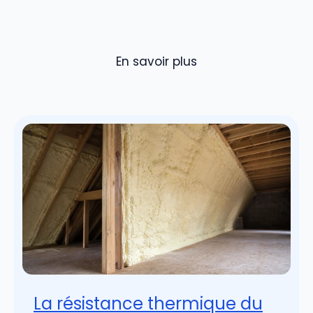
En savoir plus
La résistance thermique du