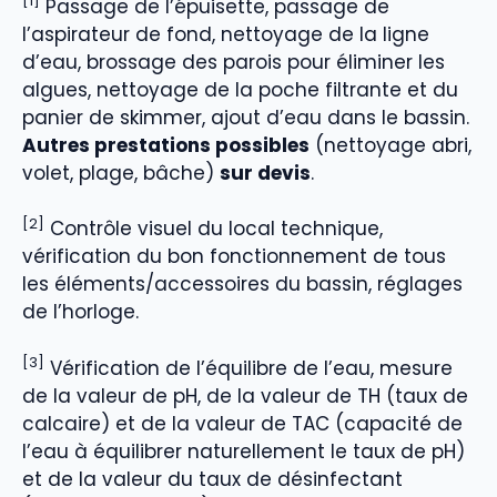
[1]
Passage de l’épuisette, passage de
l’aspirateur de fond, nettoyage de la ligne
d’eau, brossage des parois pour éliminer les
algues, nettoyage de la poche filtrante et du
panier de skimmer, ajout d’eau dans le bassin.
Autres prestations possibles
(nettoyage abri,
volet, plage, bâche)
sur devis
.
[2]
Contrôle visuel du local technique,
vérification du bon fonctionnement de tous
les éléments/accessoires du bassin, réglages
de l’horloge.
[3]
Vérification de l’équilibre de l’eau, mesure
de la valeur de pH, de la valeur de TH (taux de
calcaire) et de la valeur de TAC (capacité de
l’eau à équilibrer naturellement le taux de pH)
et de la valeur du taux de désinfectant