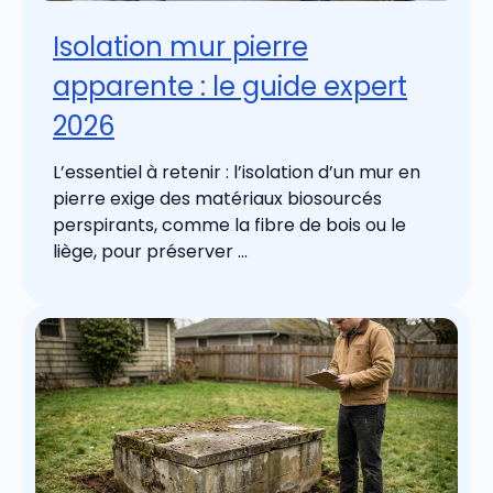
Isolation mur pierre
apparente : le guide expert
2026
L’essentiel à retenir : l’isolation d’un mur en
pierre exige des matériaux biosourcés
perspirants, comme la fibre de bois ou le
liège, pour préserver ...