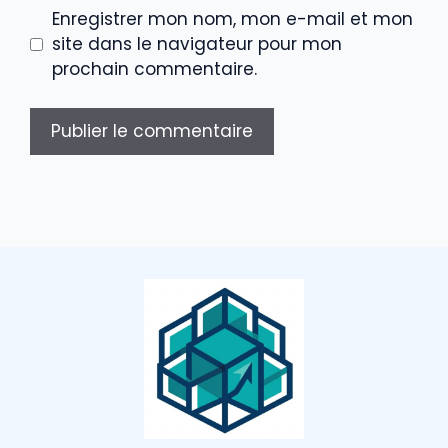
Enregistrer mon nom, mon e-mail et mon
site dans le navigateur pour mon
prochain commentaire.