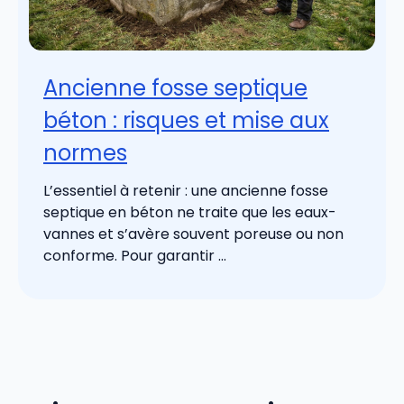
Ancienne fosse septique
béton : risques et mise aux
normes
L’essentiel à retenir : une ancienne fosse
septique en béton ne traite que les eaux-
vannes et s’avère souvent poreuse ou non
conforme. Pour garantir ...