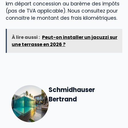
km départ concession au barème des impôts
(pas de TVA applicable). Nous consultez pour
connaitre le montant des frais kilométriques.
À lire aussi :
Peut-on installer un jacuzzi sur
une terrasse en 2026 ?
Schmidhauser
Bertrand