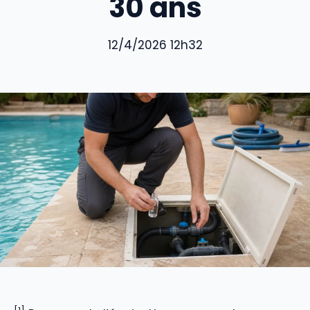
30 ans
12/4/2026 12h32