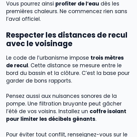
Vous pourrez ainsi
profiter de l’eau
dès les
premières chaleurs. Ne commencez rien sans
l’aval officiel.
Respecter les distances de recul
avec le voisinage
Le code de l’urbanisme impose
trois mètres
de recul
. Cette distance se mesure entre le
bord du bassin et la clôture. C’est la base pour
garder de bons rapports.
Pensez aussi aux nuisances sonores de la
pompe. Une filtration bruyante peut gâcher
l’été de vos voisins. Installez un
coffre isolant
pour limiter les décibels gênants
.
Pour éviter tout conflit, renseignez-vous sur le