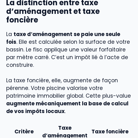
La distinction entre taxe
d’aménagement et taxe
foncière
La
taxe d’aménagement se paie une seule
fois
. Elle est calculée selon la surface de votre
bassin. Le fisc applique une valeur forfaitaire
par mètre carré. C’est un impôt lié à l’acte de
construire.
La taxe foncière, elle, augmente de façon
pérenne. Votre piscine valorise votre
patrimoine immobilier global. Cette plus-value
augmente mécaniquement la base de calcul
de vos impôts locaux
.
Taxe
Critère
Taxe foncière
d’aménagement