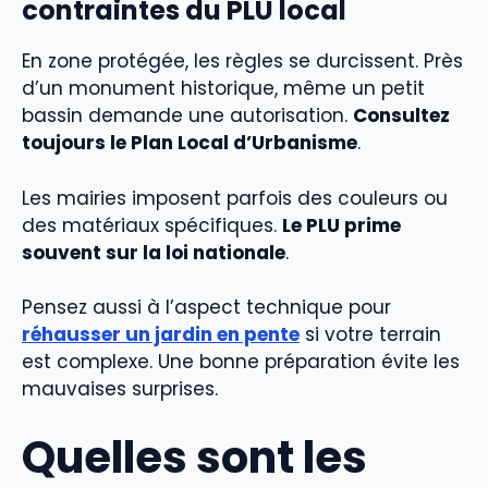
contraintes du PLU local
En zone protégée, les règles se durcissent. Près
d’un monument historique, même un petit
bassin demande une autorisation.
Consultez
toujours le Plan Local d’Urbanisme
.
Les mairies imposent parfois des couleurs ou
des matériaux spécifiques.
Le PLU prime
souvent sur la loi nationale
.
Pensez aussi à l’aspect technique pour
réhausser un jardin en pente
si votre terrain
est complexe. Une bonne préparation évite les
mauvaises surprises.
Quelles sont les