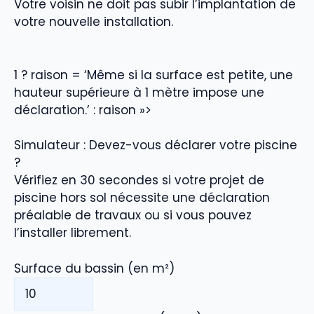
Votre voisin ne doit pas subir l’implantation de
votre nouvelle installation.
1 ? raison = ‘Même si la surface est petite, une
hauteur supérieure à 1 mètre impose une
déclaration.’ : raison »>
Simulateur : Devez-vous déclarer votre piscine
?
Vérifiez en 30 secondes si votre projet de
piscine hors sol nécessite une déclaration
préalable de travaux ou si vous pouvez
l’installer librement.
Surface du bassin (en m²)