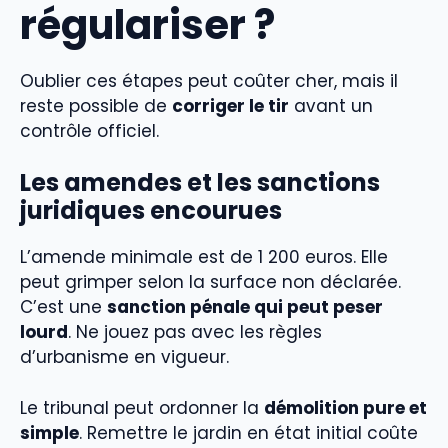
régulariser ?
Oublier ces étapes peut coûter cher, mais il
reste possible de
corriger le tir
avant un
contrôle officiel.
Les amendes et les sanctions
juridiques encourues
L’amende minimale est de 1 200 euros. Elle
peut grimper selon la surface non déclarée.
C’est une
sanction pénale qui peut peser
lourd
. Ne jouez pas avec les règles
d’urbanisme en vigueur.
Le tribunal peut ordonner la
démolition pure et
simple
. Remettre le jardin en état initial coûte