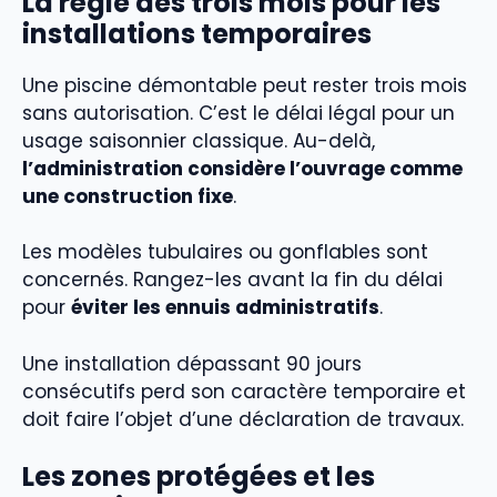
La règle des trois mois pour les
installations temporaires
Une piscine démontable peut rester trois mois
sans autorisation. C’est le délai légal pour un
usage saisonnier classique. Au-delà,
l’administration considère l’ouvrage comme
une construction fixe
.
Les modèles tubulaires ou gonflables sont
concernés. Rangez-les avant la fin du délai
pour
éviter les ennuis administratifs
.
Une installation dépassant 90 jours
consécutifs perd son caractère temporaire et
doit faire l’objet d’une déclaration de travaux.
Les zones protégées et les