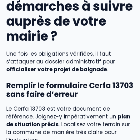
démarches à suivre
auprès de votre
mairie ?
Une fois les obligations vérifiées, il faut
s’attaquer au dossier administratif pour
officialiser votre projet de baignade
.
Remplir le formulaire Cerfa 13703
sans faire d’erreur
Le Cerfa 13703 est votre document de
référence. Joignez-y impérativement un
plan
de situation précis
. Localisez votre terrain sur
la commune de manière très claire pour