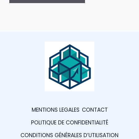
MENTIONS LEGALES
CONTACT
POLITIQUE DE CONFIDENTIALITÉ
CONDITIONS GÉNÉRALES D’UTILISATION