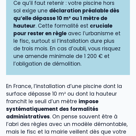
Ce qu’il faut retenir : votre piscine hors
sol exige une
déclaration préalable dès
qu’elle dépasse 10 m² ou 1 mètre de
hauteur
. Cette formalité est
cruciale
pour rester en règle
avec l’urbanisme et
le fisc, surtout si l’installation dure plus
de trois mois. En cas d’oubli, vous risquez
une amende minimale de 1 200 € et
l’obligation de démolition.
En France, l’installation d’une piscine dont la
surface dépasse 10 m² ou dont la hauteur
franchit le seuil d’un mètre
impose
systématiquement des formalités
administratives
. On pense souvent être à
l’abri des règles avec un modèle démontable,
mais le fisc et la mairie veillent dès que votre