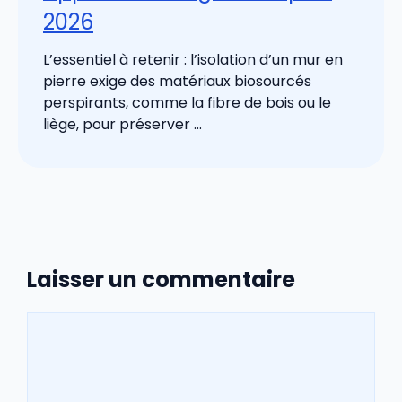
2026
L’essentiel à retenir : l’isolation d’un mur en
pierre exige des matériaux biosourcés
perspirants, comme la fibre de bois ou le
liège, pour préserver ...
Laisser un commentaire
Commentaire