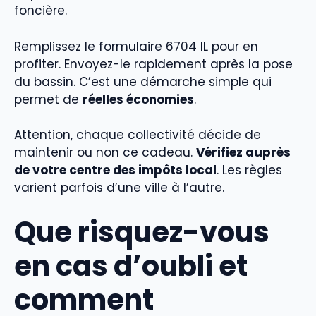
foncière.
Remplissez le formulaire 6704 IL pour en
profiter. Envoyez-le rapidement après la pose
du bassin. C’est une démarche simple qui
permet de
réelles économies
.
Attention, chaque collectivité décide de
maintenir ou non ce cadeau.
Vérifiez auprès
de votre centre des impôts local
. Les règles
varient parfois d’une ville à l’autre.
Que risquez-vous
en cas d’oubli et
comment