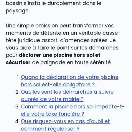
bassin s’installe durablement dans le
paysage.
Une simple omission peut transformer vos
moments de détente en un véritable casse-
tête juridique assorti d’amendes salées. Je
vous aide à faire le point sur les démarches
pour
déclarer une piscine hors sol et
sécuriser
de baignade en toute sérénité.
Quand la déclaration de votre piscine
hors sol est-elle obligatoire ?
Quelles sont les démarches à suivre
auprès de votre mairie ?
Comment la piscine hors sol impacte-t-
elle votre taxe foncière ?
Que risquez-vous en cas d’oubli et
comment régulariser ?