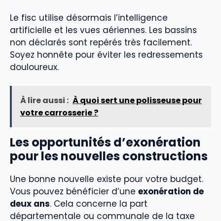
Le fisc utilise désormais l’intelligence
artificielle et les vues aériennes. Les bassins
non déclarés sont repérés très facilement.
Soyez honnête pour éviter les redressements
douloureux.
À lire aussi :
À quoi sert une polisseuse pour
votre carrosserie ?
Les opportunités d’exonération
pour les nouvelles constructions
Une bonne nouvelle existe pour votre budget.
Vous pouvez bénéficier d’une
exonération de
deux ans
. Cela concerne la part
départementale ou communale de la taxe