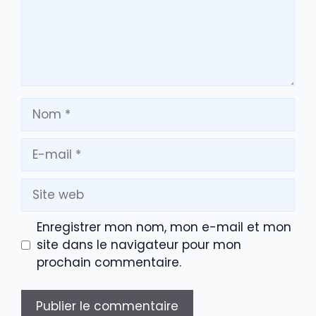
Nom
E-
mail
Site
web
Enregistrer mon nom, mon e-mail et mon
site dans le navigateur pour mon
prochain commentaire.