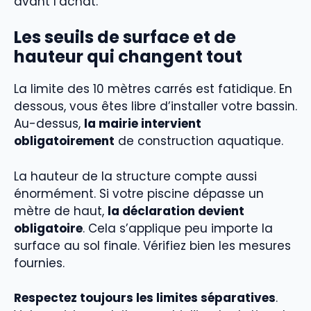
avant l’achat.
Les seuils de surface et de
hauteur qui changent tout
La limite des 10 mètres carrés est fatidique. En
dessous, vous êtes libre d’installer votre bassin.
Au-dessus,
la mairie intervient
obligatoirement
de construction aquatique.
La hauteur de la structure compte aussi
énormément. Si votre piscine dépasse un
mètre de haut,
la déclaration devient
obligatoire
. Cela s’applique peu importe la
surface au sol finale. Vérifiez bien les mesures
fournies.
Respectez toujours les limites séparatives
.