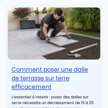
Comment poser une dalle
de terrasse sur terre
efficacement
L’essentiel à retenir : poser des dalles sur
terre nécessite un décaissement de 15 à 25