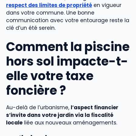
respect des limites de propriété
en vigueur
dans votre commune. Une bonne
communication avec votre entourage reste la
clé d’un été serein.
Comment la piscine
hors sol impacte-t-
elle votre taxe
foncière ?
Au-delà de l’urbanisme,
l’aspect financier
s’invite dans votre jardin via la fiscalité
locale
liée aux nouveaux aménagements.