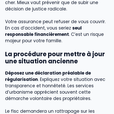
cher. Mieux vaut prévenir que de subir une
décision de justice radicale.
Votre assurance peut refuser de vous couvrir.
En cas d’accident, vous seriez
seul
responsable financièrement
. C’est un risque
majeur pour votre famille.
La procédure pour mettre à jour
une situation ancienne
Déposez une déclaration préalable de
régularisation
. Expliquez votre situation avec
transparence et honnêteté. Les services
d’urbanisme apprécient souvent cette
démarche volontaire des propriétaires.
Le fisc demandera un rattrapage sur les