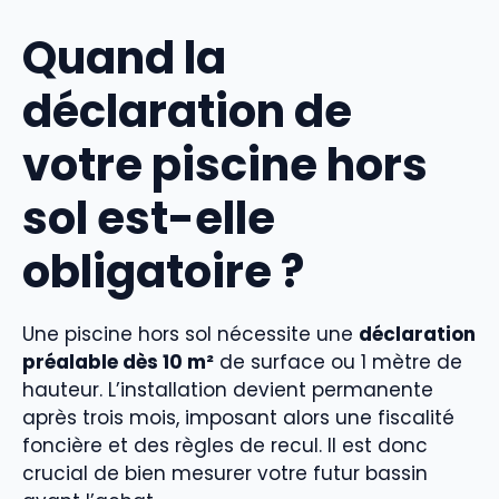
Quand la
déclaration de
votre piscine hors
sol est-elle
obligatoire ?
Une piscine hors sol nécessite une
déclaration
préalable dès 10 m²
de surface ou 1 mètre de
hauteur. L’installation devient permanente
après trois mois, imposant alors une fiscalité
foncière et des règles de recul. Il est donc
crucial de bien mesurer votre futur bassin