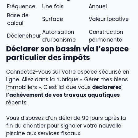
Fréquence
Une fois
Annuel
Base de
Surface
Valeur locative
calcul
Autorisation
Construction
Déclencheur
d’urbanisme
permanente
Déclarer son bassin via l’espace
particulier des impôts
Connectez-vous sur votre espace sécurisé en
ligne. Allez dans la rubrique « Gérer mes biens
immobiliers ». C’est ici que vous
déclarerez
l’achèvement de vos travaux aquatiques
récents.
Vous disposez d’un délai de 90 jours après la
fin du chantier pour signaler votre nouvelle
piscine aux services fiscaux.