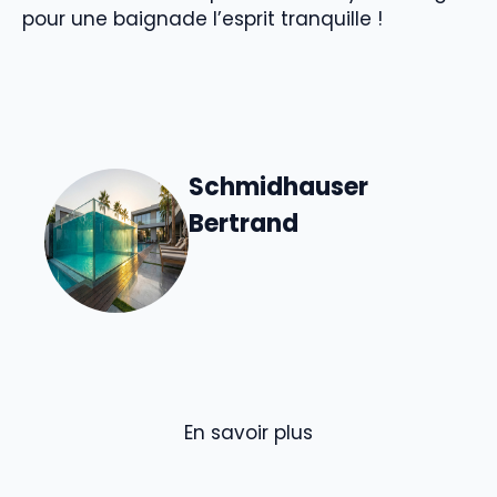
pour une baignade l’esprit tranquille !
Schmidhauser
Bertrand
En savoir plus