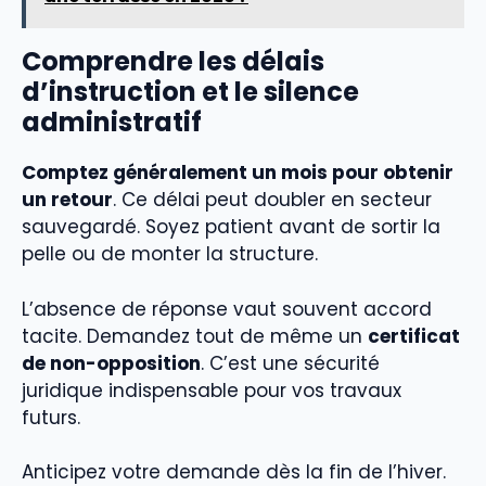
Comprendre les délais
d’instruction et le silence
administratif
Comptez généralement un mois pour obtenir
un retour
. Ce délai peut doubler en secteur
sauvegardé. Soyez patient avant de sortir la
pelle ou de monter la structure.
L’absence de réponse vaut souvent accord
tacite. Demandez tout de même un
certificat
de non-opposition
. C’est une sécurité
juridique indispensable pour vos travaux
futurs.
Anticipez votre demande dès la fin de l’hiver.