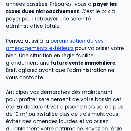
années passées. Préparez-vous à
payer les
taxes dues rétroactivement
. C’est le prix à
payer pour retrouver une sérénité
administrative totale.
Pensez aussi à la
pérennisation de ses
aménagements extérieurs
pour valoriser votre
bien. Une situation en règle facilite
grandement une
future vente immobilière
.
Bref, agissez avant que l’administration ne
vous contacte.
Anticipez vos démarches dès maintenant
pour profiter sereinement de votre bassin cet
été. En déclarant votre piscine hors sol de plus
de 10 m² ou installée plus de trois mois, vous
évitez des amendes lourdes et valorisez
durablement votre patrimoine. Soyez en règle