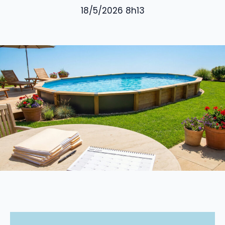
18/5/2026 8h13